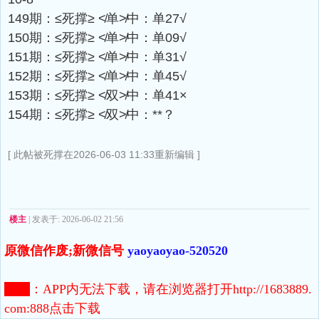
149期：≤死撑≥ ≮单≯中：单27√
150期：≤死撑≥ ≮单≯中：单09√
151期：≤死撑≥ ≮单≯中：单31√
152期：≤死撑≥ ≮单≯中：单45√
153期：≤死撑≥ ≮双≯中：单41×
154期：≤死撑≥ ≮双≯中：**？
[ 此帖被死撑在2026-06-03 11:33重新编辑 ]
楼主
| 发表于: 2026-06-02 21:56
原微信作废;新微信号
yaoyaoyao-520520
注意
：
APP内无法下载，请在浏览器打开http://1683889.
com:888点击下载