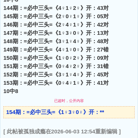
144期：=必中三头=《4♀1♀2♀》开：43对
145期：=必中三头=《2♀0♀1♀》开：05对
146期：=必中三头=《2♀4♀1♀》开：42对
147期：=必中三头=《1♀3♀0♀》开：13对
148期：=必中三头=《3♀1♀4♀》开：48对
149期：=必中三头=《4♀1♀0♀》开：27错
150期：=必中三头=《1♀0♀2♀》开：09对
151期：=必中三头=《0♀4♀2♀》开：31错
152期：=必中三头=《3♀1♀4♀》开：45对
153期：=必中三头=《0♀4♀1♀》开：41对
10中8
已超时，公开内容
154期：=必中三头=《1♀3♀0♀》开：**
[ 此帖被孤独成瘾在2026-06-03 12:54重新编辑 ]