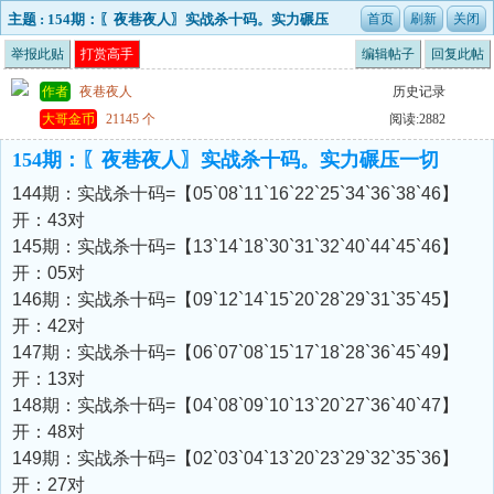
主题 : 154期：〖夜巷夜人〗实战杀十码。实力碾压
一切
举报此贴
打赏高手
编辑帖子
回复此帖
作者
夜巷夜人
历史记录
大哥金币
21145 个
阅读:2882
154期：〖夜巷夜人〗实战杀十码。实力碾压一切
144期：实战杀十码=【05`08`11`16`22`25`34`36`38`46】
开：43对
145期：实战杀十码=【13`14`18`30`31`32`40`44`45`46】
开：05对
146期：实战杀十码=【09`12`14`15`20`28`29`31`35`45】
开：42对
147期：实战杀十码=【06`07`08`15`17`18`28`36`45`49】
开：13对
148期：实战杀十码=【04`08`09`10`13`20`27`36`40`47】
开：48对
149期：实战杀十码=【02`03`04`13`20`23`29`32`35`36】
开：27对