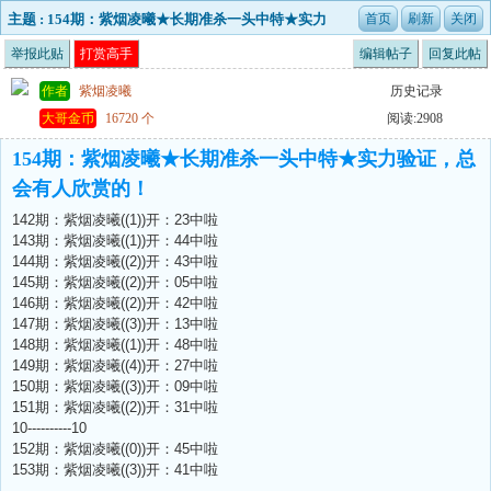
主题 : 154期：紫烟凌曦★长期准杀一头中特★实力
验证，总会有人欣赏的！
举报此贴
打赏高手
编辑帖子
回复此帖
作者
紫烟凌曦
历史记录
大哥金币
16720 个
阅读:2908
154期：紫烟凌曦★长期准杀一头中特★实力验证，总
会有人欣赏的！
142期：紫烟凌曦((1))开：23中啦
143期：紫烟凌曦((1))开：44中啦
144期：紫烟凌曦((2))开：43中啦
145期：紫烟凌曦((2))开：05中啦
146期：紫烟凌曦((2))开：42中啦
147期：紫烟凌曦((3))开：13中啦
148期：紫烟凌曦((1))开：48中啦
149期：紫烟凌曦((4))开：27中啦
150期：紫烟凌曦((3))开：09中啦
151期：紫烟凌曦((2))开：31中啦
10----------10
152期：紫烟凌曦((0))开：45中啦
153期：紫烟凌曦((3))开：41中啦