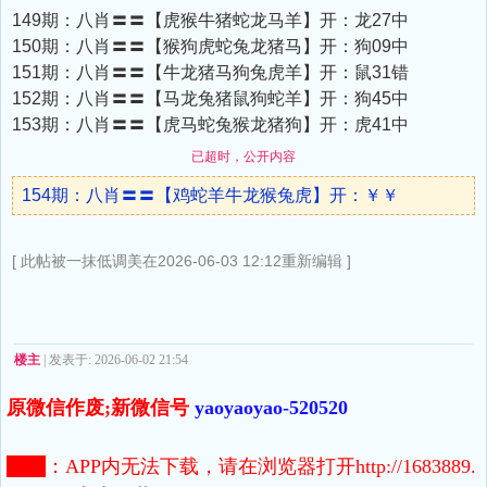
149期：八肖〓〓【虎猴牛猪蛇龙马羊】开：龙27中
150期：八肖〓〓【猴狗虎蛇兔龙猪马】开：狗09中
151期：八肖〓〓【牛龙猪马狗兔虎羊】开：鼠31错
152期：八肖〓〓【马龙兔猪鼠狗蛇羊】开：狗45中
153期：八肖〓〓【虎马蛇兔猴龙猪狗】开：虎41中
已超时，公开内容
154期：八肖〓〓【鸡蛇羊牛龙猴兔虎】开：￥￥
[ 此帖被一抹低调美在2026-06-03 12:12重新编辑 ]
楼主
| 发表于: 2026-06-02 21:54
原微信作废;新微信号
yaoyaoyao-520520
注意
：
APP内无法下载，请在浏览器打开http://1683889.