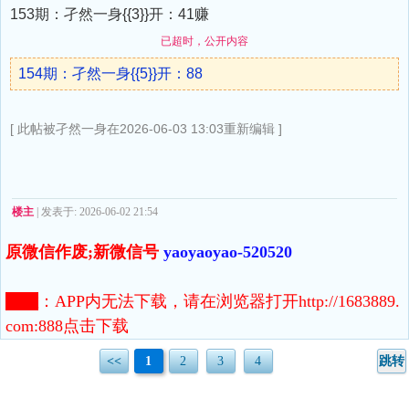
153期：孑然一身{{3}}开：41赚
已超时，公开内容
154期：孑然一身{{5}}开：88
[ 此帖被孑然一身在2026-06-03 13:03重新编辑 ]
楼主
| 发表于: 2026-06-02 21:54
原微信作废;新微信号
yaoyaoyao-520520
注意
：
APP内无法下载，请在浏览器打开http://1683889.
com:888点击下载
<<
1
2
3
4
跳转