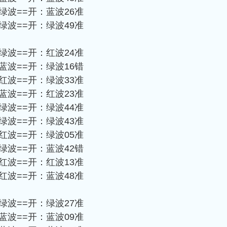
-绿波==开：蓝波26准
-绿波==开：绿波49准
-绿波==开：红波24准
-蓝波==开：绿波16错
-红波==开：绿波33准
-蓝波==开：红波23准
-绿波==开：绿波44准
-绿波==开：绿波43准
-红波==开：绿波05准
-绿波==开：蓝波42错
-红波==开：红波13准
-红波==开：蓝波48准
-绿波==开：绿波27准
-蓝波==开：蓝波09准