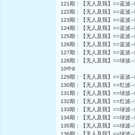
121期：【无人及我】==蓝波-
122期：【无人及我】==蓝波-
123期：【无人及我】==蓝波-
124期：【无人及我】==蓝波-
125期：【无人及我】==蓝波-
126期：【无人及我】==蓝波-
127期：【无人及我】==蓝波-
128期：【无人及我】==绿波-
10中8
129期：【无人及我】==蓝波-
130期：【无人及我】==红波-
131期：【无人及我】==绿波-
132期：【无人及我】==红波-
133期：【无人及我】==绿波-
134期：【无人及我】==绿波-
135期：【无人及我】==绿波-
136期：【无人及我】==绿波-