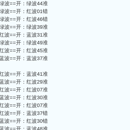
-绿波==开：绿波44准
-绿波==开：红波01错
-绿波==开：红波46错
-绿波==开：绿波39准
-红波==开：蓝波31准
-绿波==开：绿波49准
-红波==开：红波45准
-蓝波==开：蓝波37准
-红波==开：蓝波41准
-蓝波==开：红波29准
-红波==开：红波07准
-蓝波==开：红波30准
-红波==开：红波07准
-红波==开：蓝波37错
-蓝波==开：红波30错
-蓝波==开：蓝波48准