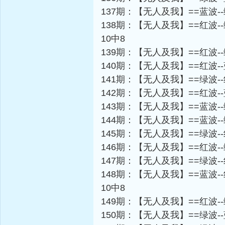
137期：【无人及我】==蓝波-
138期：【无人及我】==红波-
10中8
139期：【无人及我】==红波-
140期：【无人及我】==红波-
141期：【无人及我】==绿波-
142期：【无人及我】==红波-
143期：【无人及我】==蓝波-
144期：【无人及我】==蓝波-
145期：【无人及我】==绿波-
146期：【无人及我】==红波-
147期：【无人及我】==绿波-
148期：【无人及我】==蓝波-
10中8
149期：【无人及我】==红波-
150期：【无人及我】==绿波-