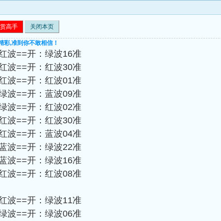
赏高手
关闭本页
精彩,准到你不敢相信！
-红波==开：绿波16准
-红波==开：红波30准
-红波==开：红波01准
-绿波==开：蓝波09准
-绿波==开：红波02准
-红波==开：红波30准
-红波==开：蓝波04准
-蓝波==开：绿波22准
-蓝波==开：绿波16准
-红波==开：红波08准
-红波==开：绿波11准
-绿波==开：绿波06准