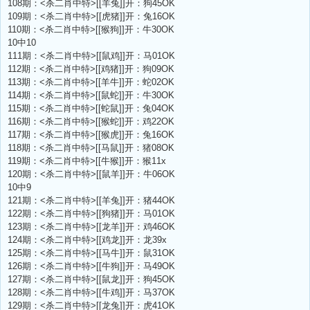
108期：<杀二肖中特>[[羊兔]]开：狗45OK
109期：<杀二肖中特>[[虎猪]]开：兔16OK
110期：<杀二肖中特>[[猴狗]]开：牛30OK
10中10
111期：<杀二肖中特>[[鼠鸡]]开：马01OK
112期：<杀二肖中特>[[鸡猪]]开：狗09OK
113期：<杀二肖中特>[[羊牛]]开：蛇02OK
114期：<杀二肖中特>[[鼠蛇]]开：牛30OK
115期：<杀二肖中特>[[蛇鼠]]开：兔04OK
116期：<杀二肖中特>[[猴蛇]]开：鸡22OK
117期：<杀二肖中特>[[猴虎]]开：兔16OK
118期：<杀二肖中特>[[马鼠]]开：猪08OK
119期：<杀二肖中特>[[牛猴]]开：猴11x
120期：<杀二肖中特>[[鼠羊]]开：牛06OK
10中9
121期：<杀二肖中特>[[羊兔]]开：猪44OK
122期：<杀二肖中特>[[狗猪]]开：马01OK
123期：<杀二肖中特>[[龙羊]]开：鸡46OK
124期：<杀二肖中特>[[鸡龙]]开：龙39x
125期：<杀二肖中特>[[马牛]]开：鼠31OK
126期：<杀二肖中特>[[牛狗]]开：马49OK
127期：<杀二肖中特>[[鼠龙]]开：狗45OK
128期：<杀二肖中特>[[牛鸡]]开：马37OK
129期：<杀二肖中特>[[龙兔]]开：虎41OK