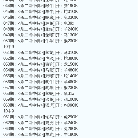
044期：<杀二肖中特>[[猴牛]]开：猪19OK
045期：<杀二肖中特>[[羊牛]]开：蛇01OK
046期：<杀二肖中特>[[蛇猪]]开：兔03OK
047期：<杀二肖中特>[[鸡兔]]开：兔39x
048期：<杀二肖中特>[[龙蛇]]开：羊24OK
049期：<杀二肖中特>[[兔猴]]开：马13OK
050期：<杀二肖中特>[[牛羊]]开：猴23OK
10中9
051期：<杀二肖中特>[[鼠龙]]开：马01OK
052期：<杀二肖中特>[[虎猴]]开：蛇38OK
053期：<杀二肖中特>[[猪狗]]开：龙15OK
054期：<杀二肖中特>[[马鼠]]开：羊48OK
055期：<杀二肖中特>[[鸡猴]]开：蛇14OK
056期：<杀二肖中特>[[狗牛]]开：羊48OK
057期：<杀二肖中特>[[狗羊]]开：猴23OK
058期：<杀二肖中特>[[鼠蛇]]开：鼠31x
059期：<杀二肖中特>[[猴兔]]开：鸡10OK
060期：<杀二肖中特>[[猴虎]]开：狗09OK
10中9
061期：<杀二肖中特>[[蛇马]]开：虎29OK
062期：<杀二肖中特>[[鸡虎]]开：羊24OK
063期：<杀二肖中特>[[猴狗]]开：兔28OK
064期：<杀二肖中特>[[羊狗]]开：牛18OK