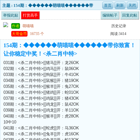
主题 : 154期：◆◆◆◆◆◆萌喵喵◆◆◆◆◆◆带
你致富！让你稳定中奖！<杀二肖中特>
举报此贴
打赏高手
编辑帖子
回复此帖
作者
萌喵喵
历史记录
大哥金币
16735 个
阅读:3414
154期：◆◆◆◆◆◆萌喵喵◆◆◆◆◆◆带你致富！
让你稳定中奖！<杀二肖中特>
031期：<杀二肖中特>[[猪马]]开：龙26OK
032期：<杀二肖中特>[[鸡马]]开：鼠06OK
033期：<杀二肖中特>[[狗鼠]]开：牛41OK
034期：<杀二肖中特>[[鼠猴]]开：猪19OK
035期：<杀二肖中特>[[猴羊]]开：兔27OK
036期：<杀二肖中特>[[猪鸡]]开：蛇01OK
037期：<杀二肖中特>[[鸡鼠]]开：猪43OK
038期：<杀二肖中特>[[鸡龙]]开：鼠42OK
039期：<杀二肖中特>[[鸡龙]]开：羊11OK
040期：<杀二肖中特>[[猴羊]]开：虎28OK
10中10
041期：<杀二肖中特>[[蛇虎]]开：马36OK
042期：<杀二肖中特>[[兔羊]]开：虎16OK
043期：<杀二肖中特>[[兔羊]]开：蛇13OK